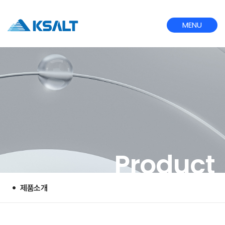
MENU
CLOSE
Product
제품소개