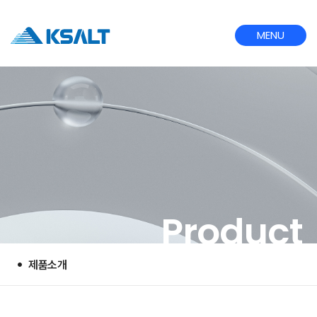
MENU
CLOSE
Product
제품소개