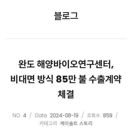
블로그
완도 해양바이오연구센터,
비대면 방식 85만 불 수출계약
체결
NO
4
Date
2024-08-19
조회수
859
카테고리
케이솔트 스토리