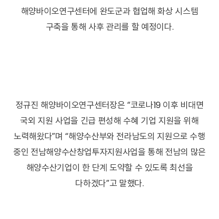
해양바이오연구센터에 완도군과 협업해 화상 시스템
구축을 통해 사후 관리를 할 예정이다.
정규진 해양바이오연구센터장은 “코로나19 이후 비대면
국외 지원 사업을 긴급 편성해 수혜 기업 지원을 위해
노력해왔다”며 “해양수산부와 전라남도의 지원으로 수행
중인 전남해양수산창업투자지원사업을 통해 전남의 많은
해양수산기업이 한 단계 도약할 수 있도록 최선을
다하겠다”고 말했다.