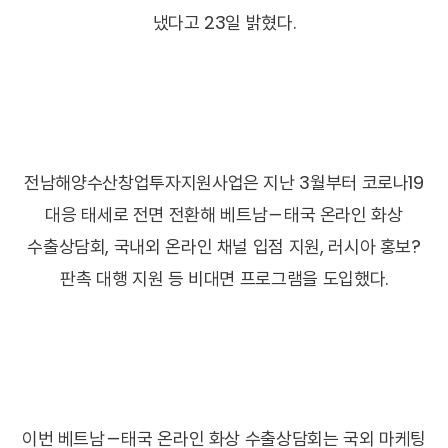
냈다고 23일 밝혔다.
전남해양수산창업투자지원사업은 지난 3월부터 코로나19
대응 태세로 전면 전환해 베트남－태국 온라인 화상
수출상담회, 국내외 온라인 채널 입점 지원, 러시아 홍보?
판촉 대행 지원 등 비대면 프로그램을 도입했다.
이번 베트남－태국 온라인 화상 수출상담회는 국외 마케팅