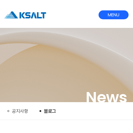
MENU
CLOSE
News
공지사항
블로그